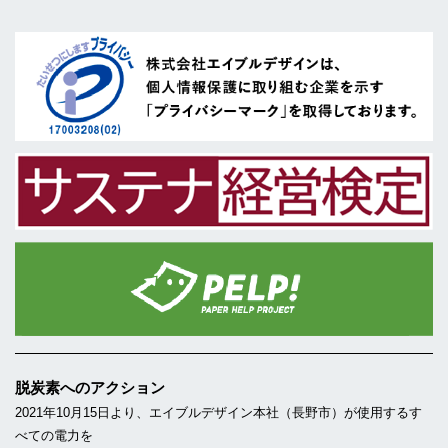
脱炭素へのアクション
2021年10月15日より、エイブルデザイン本社（長野市）が使用するす
べての電力を