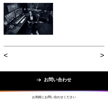
<
>
お問い合わせ
お気軽にお問い合わせください