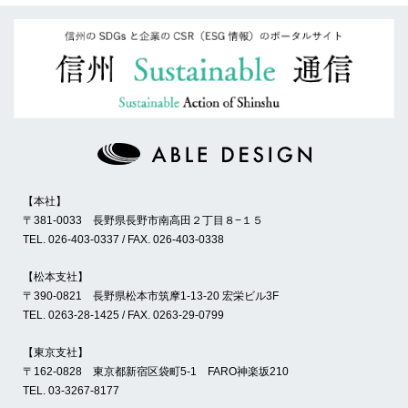
本社
〒381-0033 長野県長野市南高田２丁目８−１５
TEL. 026-403-0337 / FAX. 026-403-0338
松本支社
〒390-0821 長野県松本市筑摩1-13-20 宏栄ビル3F
TEL. 0263-28-1425 / FAX. 0263-29-0799
東京支社
〒162-0828 東京都新宿区袋町5-1 FARO神楽坂210
TEL. 03-3267-8177